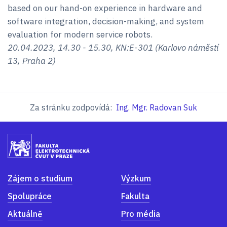
based on our hand-on experience in hardware and
software integration, decision-making, and system
evaluation for modern service robots.
20.04.2023, 14.30 - 15.30, KN:E-301 (Karlovo náměstí
13, Praha 2)
Za stránku zodpovídá:
Ing. Mgr. Radovan Suk
Zájem o studium
Výzkum
Spolupráce
Fakulta
Aktuálně
Pro média