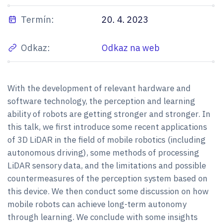
Termín:
20. 4. 2023
Odkaz:
Odkaz na web
With the development of relevant hardware and
software technology, the perception and learning
ability of robots are getting stronger and stronger. In
this talk, we first introduce some recent applications
of 3D LiDAR in the field of mobile robotics (including
autonomous driving), some methods of processing
LiDAR sensory data, and the limitations and possible
countermeasures of the perception system based on
this device. We then conduct some discussion on how
mobile robots can achieve long-term autonomy
through learning. We conclude with some insights