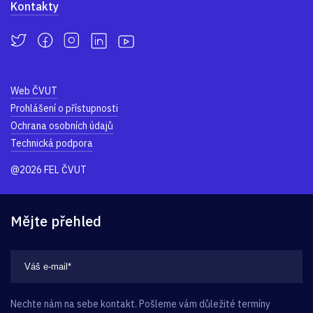
Kontakty
Web ČVUT
Prohlášení o přístupnosti
Ochrana osobních údajů
Technická podpora
@2026 FEL ČVUT
Mějte přehled
Nechte nám na sebe kontakt. Pošleme vám důležité termíny