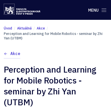
MENU
Úvod
Aktuálně
Akce
Perception and Learning for Mobile Robotics - seminar by Zhi
Yan (UTBM)
Akce
Perception and Learning
for Mobile Robotics -
seminar by Zhi Yan
(UTBM)