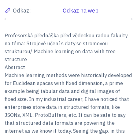
Odkaz:
Odkaz na web
Profesorská přednáška před vědeckou radou fakulty
na téma: Strojové učení s daty se stromovou
strukturou/ Machine learning on data with tree
structure
Abstract
Machine learning methods were historically developed
for Euclidean spaces with fixed dimension, a prime
example being tabular data and digital images of
fixed size. In my industrial career, I have noticed that
enterprises store data in structured formats, like
JSONs, XML, ProtoBuffers, etc. It can be safe to say
that structured data formats are powering the
internet as we know it today. Seeing the gap, in this