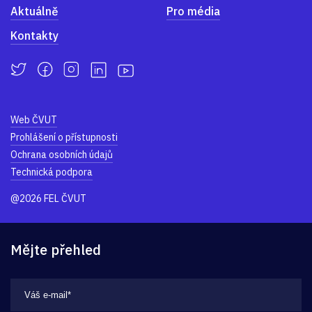
Aktuálně
Pro média
Kontakty
Web ČVUT
Prohlášení o přístupnosti
Ochrana osobních údajů
Technická podpora
@2026 FEL ČVUT
Mějte přehled