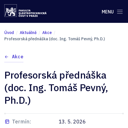
MENU
Úvod
Aktuálně
Akce
Profesorská přednáška (doc. Ing. Tomáš Pevný, Ph.D.)
Akce
Profesorská přednáška
(doc. Ing. Tomáš Pevný,
Ph.D.)
Termín:
13. 5. 2026