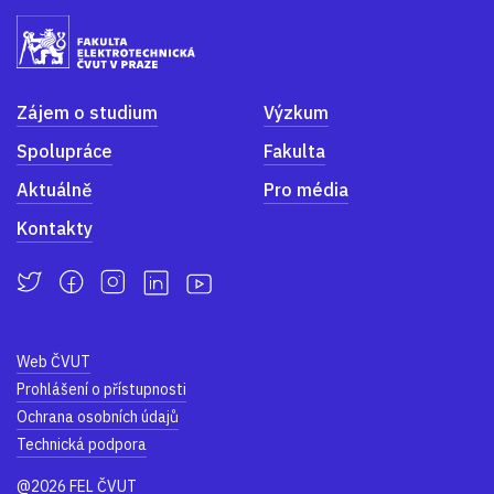
Zájem o studium
Výzkum
Spolupráce
Fakulta
Aktuálně
Pro média
Kontakty
Web ČVUT
Prohlášení o přístupnosti
Ochrana osobních údajů
Technická podpora
@2026 FEL ČVUT