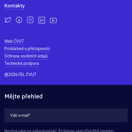
Kontakty
Web ČVUT
Prohlášení o přístupnosti
Ochrana osobních údajů
Technická podpora
@2026 FEL ČVUT
Mějte přehled
Nechte nám na sebe kontakt. Pošleme vám důležité termíny