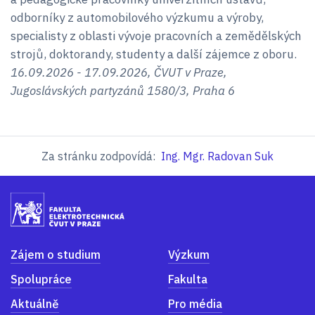
odborníky z automobilového výzkumu a výroby,
specialisty z oblasti vývoje pracovních a zemědělských
strojů, doktorandy, studenty a další zájemce z oboru.
16.09.2026 - 17.09.2026, ČVUT v Praze,
Jugoslávských partyzánů 1580/3, Praha 6
Za stránku zodpovídá:
Ing. Mgr. Radovan Suk
Zájem o studium
Výzkum
Spolupráce
Fakulta
Aktuálně
Pro média