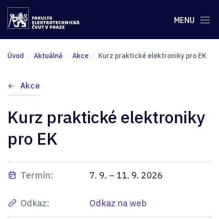
MENU
Úvod
Aktuálně
Akce
Kurz praktické elektroniky pro EK
Akce
Kurz praktické elektroniky
pro EK
Termín:
7. 9. – 11. 9. 2026
Odkaz:
Odkaz na web