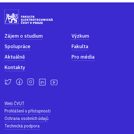
Zájem o studium
Výzkum
Spolupráce
Fakulta
Aktuálně
Pro média
Kontakty
Web ČVUT
Prohlášení o přístupnosti
Ochrana osobních údajů
Technická podpora