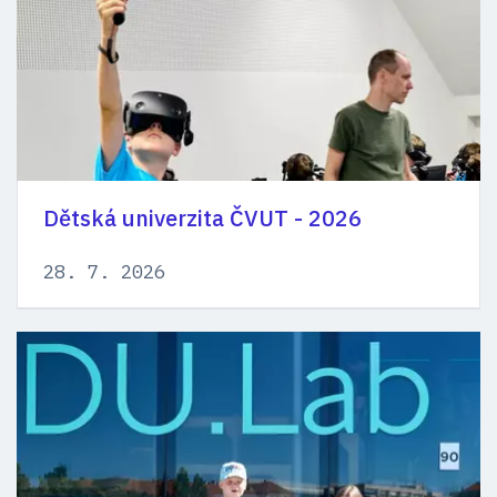
Dětská univerzita ČVUT - 2026
28. 7. 2026