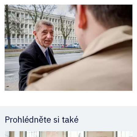
Prohlédněte si také