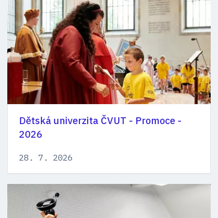
Dětská univerzita ČVUT - Promoce -
2026
28. 7. 2026