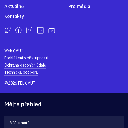
Aktuálně
Pro média
Kontakty
Web ČVUT
Prohlášení o přístupnosti
Ochrana osobních údajů
Technická podpora
@2026 FEL ČVUT
Mějte přehled