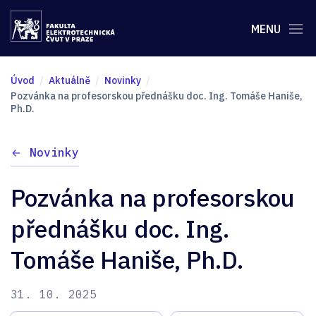
MENU
Úvod
Aktuálně
Novinky
Pozvánka na profesorskou přednášku doc. Ing. Tomáše Haniše,
Ph.D.
Novinky
Pozvánka na profesorskou
přednášku doc. Ing.
Tomáše Haniše, Ph.D.
31. 10. 2025