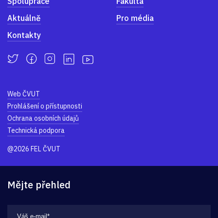
Spolupráce
Fakulta
Aktuálně
Pro média
Kontakty
Web ČVUT
Prohlášení o přístupnosti
Ochrana osobních údajů
Technická podpora
@2026 FEL ČVUT
Mějte přehled