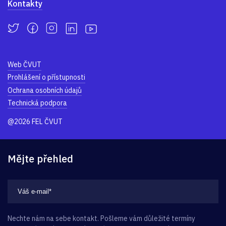
Kontakty
Web ČVUT
Prohlášení o přístupnosti
Ochrana osobních údajů
Technická podpora
@2026 FEL ČVUT
Mějte přehled
Nechte nám na sebe kontakt. Pošleme vám důležité termíny