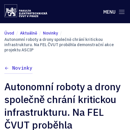
MENU
Úvod
Aktuálně
Novinky
Autonomní roboty a drony společně chrání kritickou
infrastrukturu. Na FEL ČVUT proběhla demonstrační akce
projektu ASCIP
Novinky
Autonomní roboty a drony
společně chrání kritickou
infrastrukturu. Na FEL
ČVUT proběhla