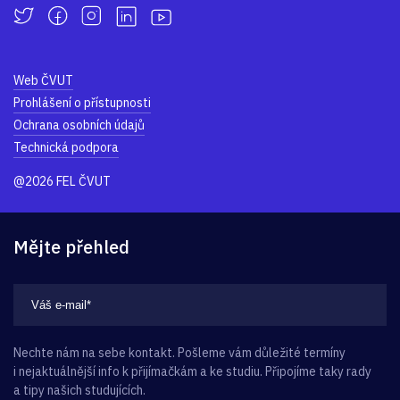
Web ČVUT
Prohlášení o přístupnosti
Ochrana osobních údajů
Technická podpora
@2026 FEL ČVUT
Mějte přehled
Nechte nám na sebe kontakt. Pošleme vám důležité termíny
i nejaktuálnější info k přijímačkám a ke studiu. Připojíme taky rady
a tipy našich studujících.