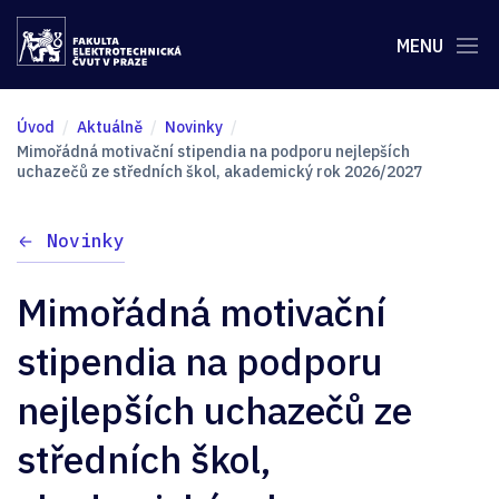
MENU
Úvod
Aktuálně
Novinky
Mimořádná motivační stipendia na podporu nejlepších
uchazečů ze středních škol, akademický rok 2026/2027
Novinky
Mimořádná motivační
stipendia na podporu
nejlepších uchazečů ze
středních škol,