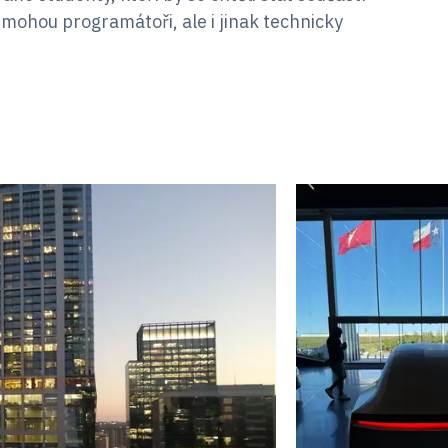
 mohou programátoři, ale i jinak technicky