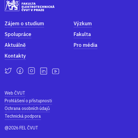
Zájem o studium
Výzkum
Spolupráce
Fakulta
Aktuálně
Pro média
Kontakty
Web ČVUT
Prohlášení o přístupnosti
Ochrana osobních údajů
Technická podpora
@2026 FEL ČVUT