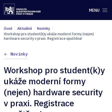
MENU
Úvod
Aktuálně
Novinky
Workshop pro student(k)y ukáže moderní formy (nejen)
hardware security v praxi. Registrace spuštěna!
Novinky
Workshop pro student(k)y
ukáže moderní formy
(nejen) hardware security
v praxi. Registrace