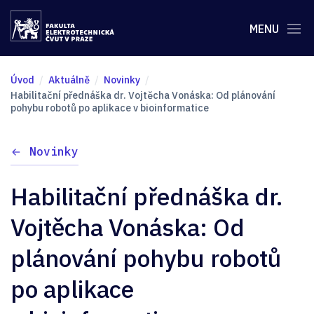
MENU
Úvod
Aktuálně
Novinky
Habilitační přednáška dr. Vojtěcha Vonáska: Od plánování
pohybu robotů po aplikace v bioinformatice
Novinky
Habilitační přednáška dr.
Vojtěcha Vonáska: Od
plánování pohybu robotů
po aplikace