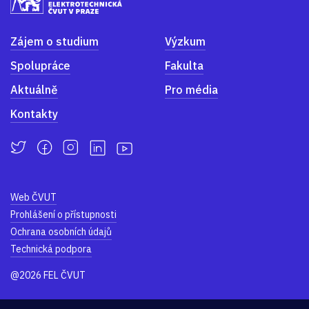
Zájem o studium
Výzkum
Spolupráce
Fakulta
Aktuálně
Pro média
Kontakty
Web ČVUT
Prohlášení o přístupnosti
Ochrana osobních údajů
Technická podpora
@2026 FEL ČVUT