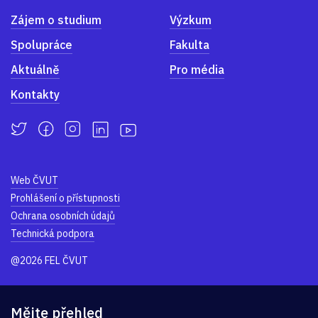
Zájem o studium
Výzkum
Spolupráce
Fakulta
Aktuálně
Pro média
Kontakty
Web ČVUT
Prohlášení o přístupnosti
Ochrana osobních údajů
Technická podpora
@2026 FEL ČVUT
Mějte přehled