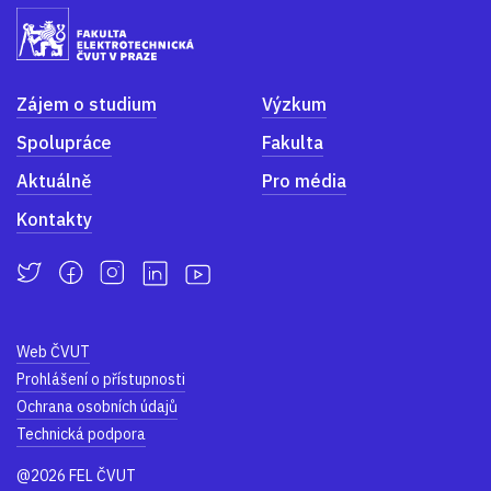
Zájem o studium
Výzkum
Spolupráce
Fakulta
Aktuálně
Pro média
Kontakty
Web ČVUT
Prohlášení o přístupnosti
Ochrana osobních údajů
Technická podpora
@2026 FEL ČVUT