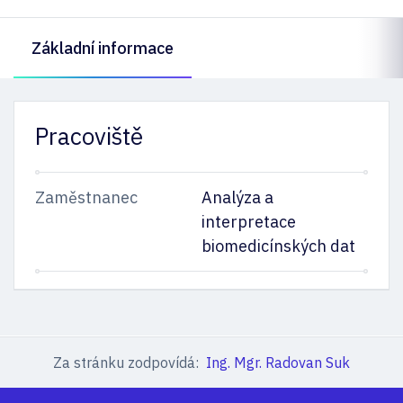
Základní informace
Pracoviště
Zaměstnanec
Analýza a
interpretace
biomedicínských dat
Za stránku zodpovídá:
Ing. Mgr. Radovan Suk