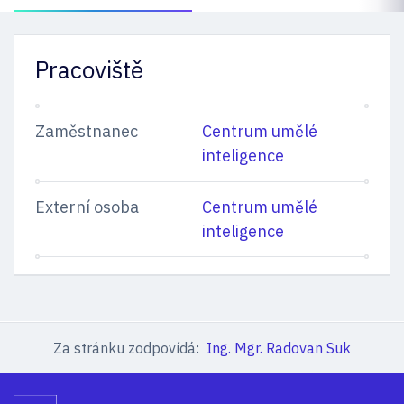
Pracoviště
Zaměstnanec
Centrum umělé
inteligence
Externí osoba
Centrum umělé
inteligence
Za stránku zodpovídá:
Ing. Mgr. Radovan Suk