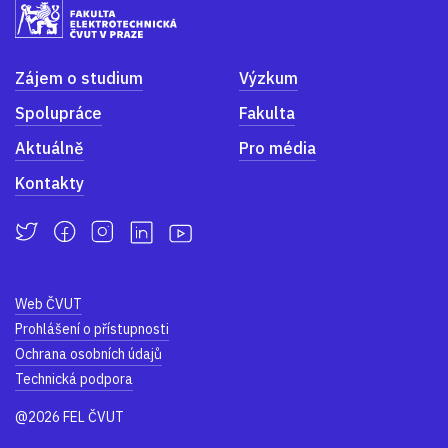
Zájem o studium
Výzkum
Spolupráce
Fakulta
Aktuálně
Pro média
Kontakty
Web ČVUT
Prohlášení o přístupnosti
Ochrana osobních údajů
Technická podpora
@2026 FEL ČVUT