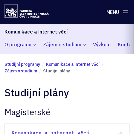
MENU
Komunikace a internet věcí
O programu
Zájem o studium
Výzkum
Kontak
Studijní programy
Komunikace a internet věcí
Zájem o studium
Studijní plány
Studijní plány
Magisterské
Komunikace a internet věcí -