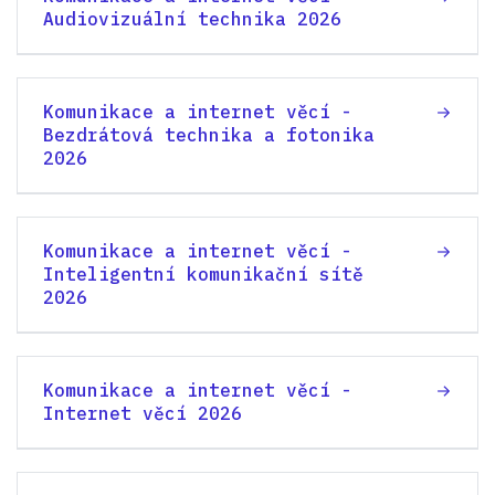
Audiovizuální technika 2026
Komunikace a internet věcí -
Bezdrátová technika a fotonika
2026
Komunikace a internet věcí -
Inteligentní komunikační sítě
2026
Komunikace a internet věcí -
Internet věcí 2026