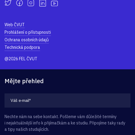
Web ČVUT
Prohlášení o přístupnosti
Ochrana osobních údajů
Technická podpora
@2026 FEL ČVUT
Mějte přehled
Nechte nám na sebe kontakt. Pošleme vám důležité termíny
i nejaktuálnější info k přijímačkám a ke studiu. Připojíme taky rady
a tipy našich studujících.