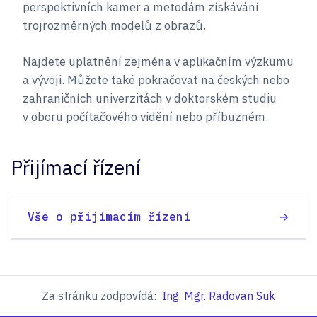
perspektivních kamer a metodám získávání
trojrozměrných modelů z obrazů.
Najdete uplatnění zejména v aplikačním výzkumu
a vývoji. Můžete také pokračovat na českých nebo
zahraničních univerzitách v doktorském studiu
v oboru počítačového vidění nebo příbuzném.
Přijímací řízení
Vše o přijímacím řízení
Za stránku zodpovídá:
Ing. Mgr. Radovan Suk