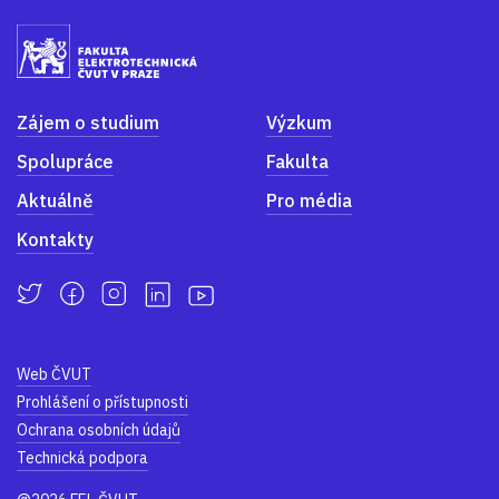
Zájem o studium
Výzkum
Spolupráce
Fakulta
Aktuálně
Pro média
Kontakty
Web ČVUT
Prohlášení o přístupnosti
Ochrana osobních údajů
Technická podpora