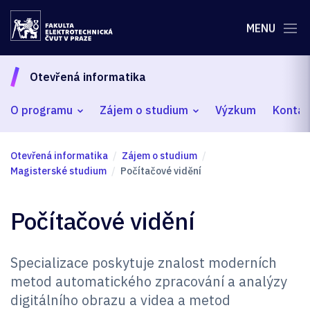
MENU
Otevřená informatika
O programu
Zájem o studium
Výzkum
Kontak
Otevřená informatika
Zájem o studium
Magisterské studium
Počítačové vidění
Počítačové vidění
Specializace poskytuje znalost moderních
metod automatického zpracování a analýzy
digitálního obrazu a videa a metod