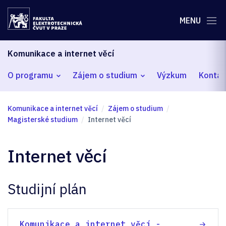
MENU
Komunikace a internet věcí
O programu
Zájem o studium
Výzkum
Kontak
Komunikace a internet věcí
Zájem o studium
Magisterské studium
Internet věcí
Internet věcí
Studijní plán
Komunikace a internet věcí -