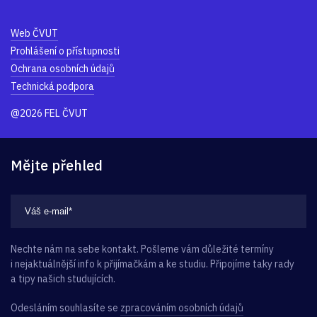
Web ČVUT
Prohlášení o přístupnosti
Ochrana osobních údajů
Technická podpora
@2026 FEL ČVUT
Mějte přehled
Nechte nám na sebe kontakt. Pošleme vám důležité termíny
i nejaktuálnější info k přijímačkám a ke studiu. Připojíme taky rady
a tipy našich studujících.
Odesláním souhlasíte se
zpracováním osobních údajů