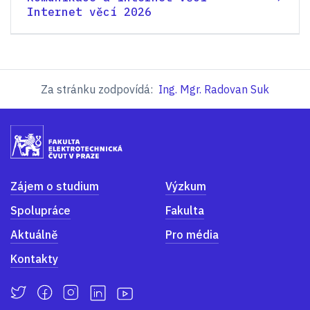
Internet věcí 2026
Za stránku zodpovídá:
Ing. Mgr. Radovan Suk
Zájem o studium
Výzkum
Spolupráce
Fakulta
Aktuálně
Pro média
Kontakty