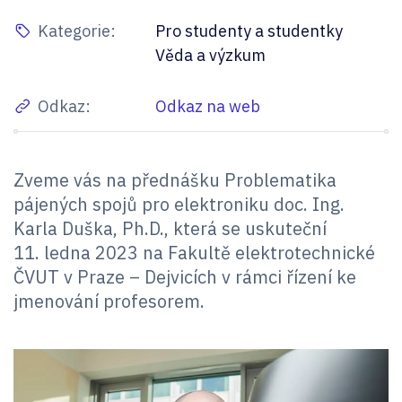
Kategorie:
Pro studenty a studentky
Věda a výzkum
Odkaz:
Odkaz na web
Zveme vás na přednášku Problematika
pájených spojů pro elektroniku doc. Ing.
Karla Duška, Ph.D., která se uskuteční
11. ledna 2023 na Fakultě elektrotechnické
ČVUT v Praze – Dejvicích v rámci řízení ke
jmenování profesorem.