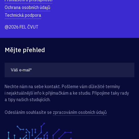
Ochrana osobních údajů
Technická podpora
@2026 FEL ČVUT
Mějte přehled
Nechte nám na sebe kontakt. Pošleme vám důležité termíny
i nejaktuálnější info k přijímačkám a ke studiu. Připojíme taky rady
a tipy našich studujících.
Odesláním souhlasíte se
zpracováním osobních údajů