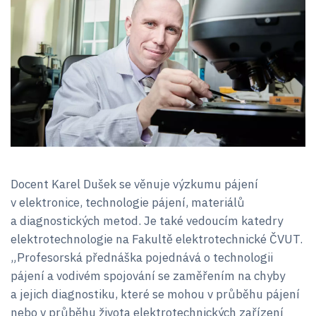
Docent Karel Dušek se věnuje výzkumu pájení
v elektronice, technologie pájení, materiálů
a diagnostických metod. Je také vedoucím katedry
elektrotechnologie na Fakultě elektrotechnické ČVUT.
„Profesorská přednáška pojednává o technologii
pájení a vodivém spojování se zaměřením na chyby
a jejich diagnostiku, které se mohou v průběhu pájení
nebo v průběhu života elektrotechnických zařízení