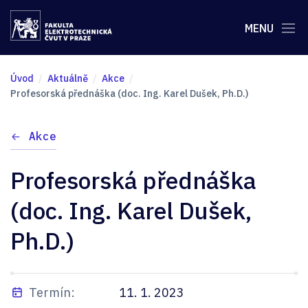
MENU
Úvod
Aktuálně
Akce
Profesorská přednáška (doc. Ing. Karel Dušek, Ph.D.)
Akce
Profesorská přednáška
(doc. Ing. Karel Dušek,
Ph.D.)
Termín:
11. 1. 2023