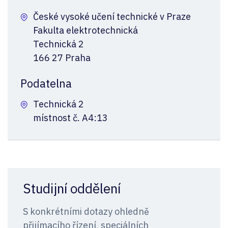
České vysoké učení technické v Praze
Fakulta elektrotechnická
Technická 2
166 27 Praha
Podatelna
Technická 2
místnost č. A4:13
Studijní oddělení
S konkrétními dotazy ohledně
přijímacího řízení, speciálních