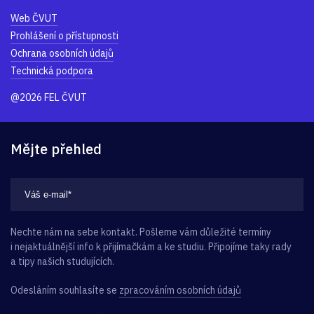
Web ČVUT
Prohlášení o přístupnosti
Ochrana osobních údajů
Technická podpora
@2026 FEL ČVUT
Mějte přehled
Nechte nám na sebe kontakt. Pošleme vám důležité termíny
i nejaktuálnější info k přijímačkám a ke studiu. Připojíme taky rady
a tipy našich studujících.
Odesláním souhlasíte se
zpracováním osobních údajů