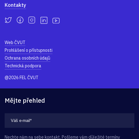
Kontakty
Web ČVUT
Prohlášení o přístupnosti
Ochrana osobních údajů
Technická podpora
@2026 FEL ČVUT
Mějte přehled
Nechte nám na sebe kontakt. Pošleme vám důležité termíny