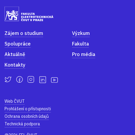
Zájem o studium
Výzkum
Spolupráce
Fakulta
Aktuálně
Pro média
Kontakty
Web ČVUT
Prohlášení o přístupnosti
Ochrana osobních údajů
Technická podpora