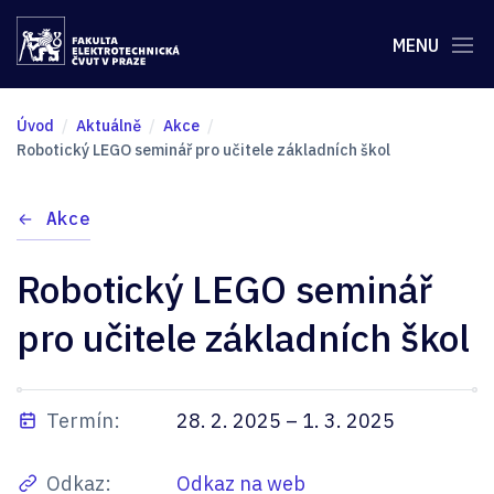
MENU
Úvod
Aktuálně
Akce
Robotický LEGO seminář pro učitele základních škol
Akce
Robotický LEGO seminář
pro učitele základních škol
Termín:
28. 2. 2025 – 1. 3. 2025
Odkaz:
Odkaz na web