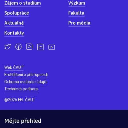
Zájem o studium
Výzkum
Spolupráce
Fakulta
Aktuálně
Pro média
Kontakty
Web ČVUT
Prohlášení o přístupnosti
Ochrana osobních údajů
Technická podpora
@2026 FEL ČVUT
Mějte přehled