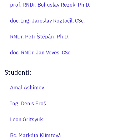
prof. RNDr. Bohuslav Rezek, Ph.D.
doc. Ing. Jaroslav Roztočil, CSc.
RNDr. Petr Štěpán, Ph.D.
doc. RNDr. Jan Voves, CSc.
Studenti:
Amal Ashimov
Ing. Denis Froš
Leon Gritsyuk
Bc. Markéta Klimtová