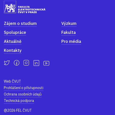
Zájem o studium
Výzkum
Spolupráce
Fakulta
Aktuálně
Pro média
Kontakty
Web ČVUT
Prohlášení o přístupnosti
Ochrana osobních údajů
Technická podpora
@2026 FEL ČVUT