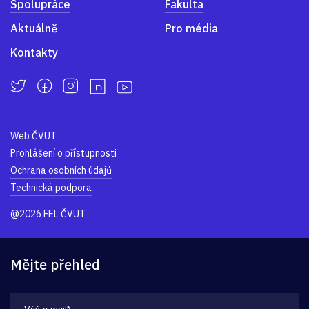
Spolupráce
Fakulta
Aktuálně
Pro média
Kontakty
Web ČVUT
Prohlášení o přístupnosti
Ochrana osobních údajů
Technická podpora
@2026 FEL ČVUT
Mějte přehled