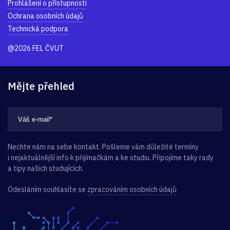
Prohlášení o přístupnosti
Ochrana osobních údajů
Technická podpora
@2026 FEL ČVUT
Mějte přehled
Nechte nám na sebe kontakt. Pošleme vám důležité termíny
i nejaktuálnější info k přijímačkám a ke studiu. Připojíme taky rady
a tipy našich studujících.
Odesláním souhlasíte se
zpracováním osobních údajů