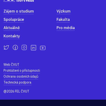
Zájem o studium
Výzkum
Spolupráce
Fakulta
Aktuálně
Pro média
Kontakty
Web ČVUT
Prohlášení o přístupnosti
Ochrana osobních údajů
Technická podpora
@2026 FEL ČVUT