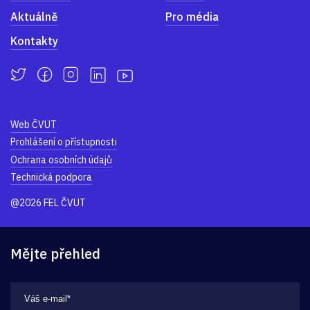
Aktuálně
Pro média
Kontakty
Web ČVUT
Prohlášení o přístupnosti
Ochrana osobních údajů
Technická podpora
@2026 FEL ČVUT
Mějte přehled