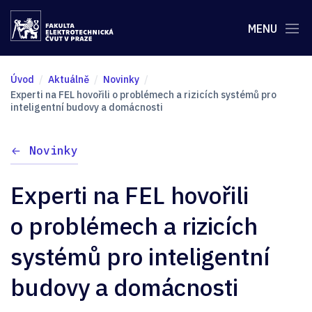
MENU
Úvod
Aktuálně
Novinky
Experti na FEL hovořili o problémech a rizicích systémů pro
inteligentní budovy a domácnosti
Novinky
Experti na FEL hovořili
o problémech a rizicích
systémů pro inteligentní
budovy a domácnosti