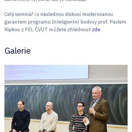
Celý seminář i s následnou diskusí moderovanou
garantem programu Inteligentní budovy prof. Pavlem
Ripkou z FEL ČVUT můžete zhlédnout
zde
.
Galerie