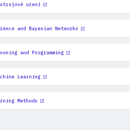
strojové učení
rence and Bayesian Networks
soning and Programming
chine Learning
rning Methods