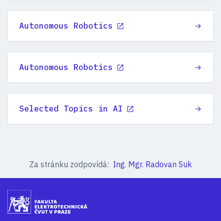
Autonomous Robotics
Autonomous Robotics
Selected Topics in AI
Za stránku zodpovídá:
Ing. Mgr. Radovan Suk