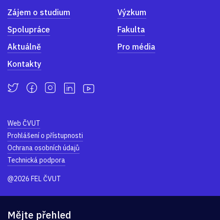
Zájem o studium
Výzkum
Spolupráce
Fakulta
Aktuálně
Pro média
Kontakty
Web ČVUT
Prohlášení o přístupnosti
Ochrana osobních údajů
Technická podpora
@2026 FEL ČVUT
Mějte přehled