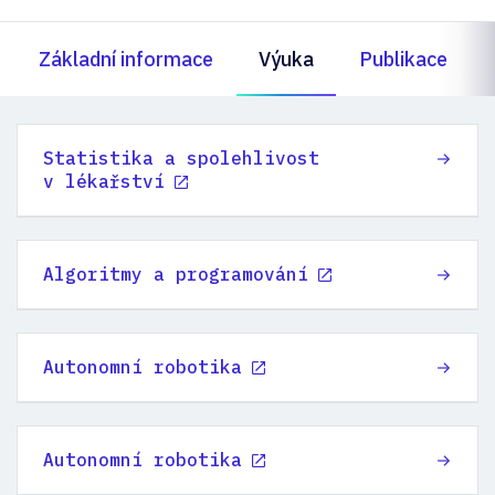
Základní informace
Výuka
Publikace
Statistika a spolehlivost
v lékařství
Algoritmy a programování
Autonomní robotika
Autonomní robotika