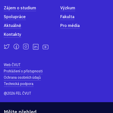
Zájem o studium
Výzkum
Spolupráce
Fakulta
Aktuálně
Pro média
Kontakty
Web ČVUT
Prohlášení o přístupnosti
Ochrana osobních údajů
Technická podpora
@2026 FEL ČVUT
Mějte přehled