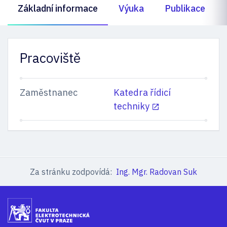
Základní informace
Výuka
Publikace
Pracoviště
Zaměstnanec
Katedra řídicí
techniky
Za stránku zodpovídá:
Ing. Mgr. Radovan Suk