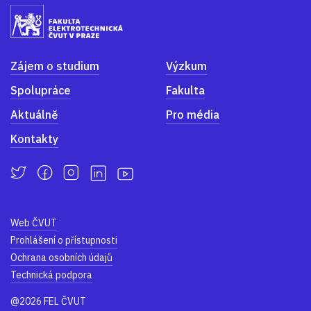
Zájem o studium
Výzkum
Spolupráce
Fakulta
Aktuálně
Pro média
Kontakty
Web ČVUT
Prohlášení o přístupnosti
Ochrana osobních údajů
Technická podpora
@2026 FEL ČVUT