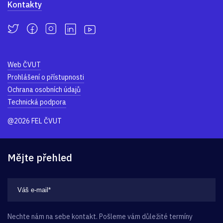
Kontakty
Web ČVUT
Prohlášení o přístupnosti
Ochrana osobních údajů
Technická podpora
@2026 FEL ČVUT
Mějte přehled
Nechte nám na sebe kontakt. Pošleme vám důležité termíny