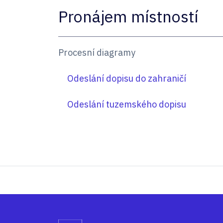
Pronájem místností
Procesní diagramy
Odeslání dopisu do zahraničí
Odeslání tuzemského dopisu