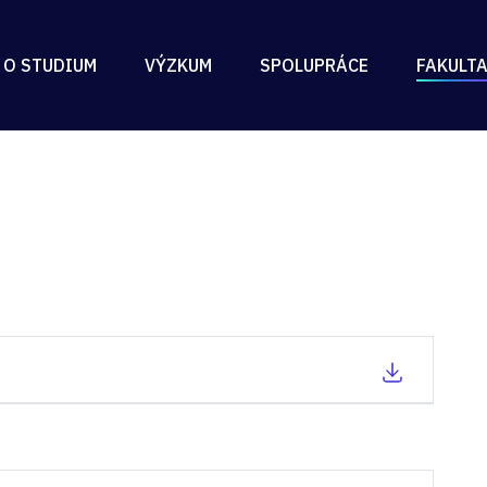
 O STUDIUM
VÝZKUM
SPOLUPRÁCE
FAKULT