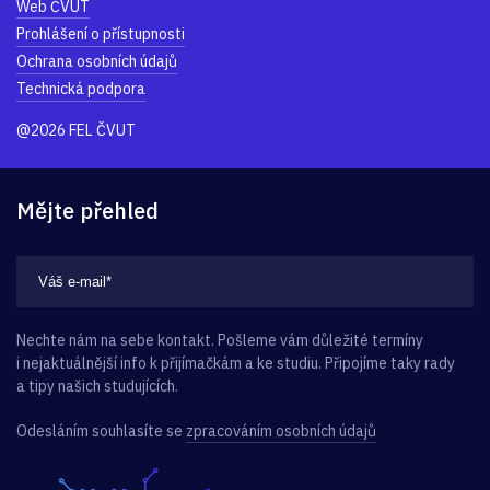
Web ČVUT
Prohlášení o přístupnosti
Ochrana osobních údajů
Technická podpora
@2026 FEL ČVUT
Mějte přehled
Nechte nám na sebe kontakt. Pošleme vám důležité termíny
i nejaktuálnější info k přijímačkám a ke studiu. Připojíme taky rady
a tipy našich studujících.
Odesláním souhlasíte se
zpracováním osobních údajů