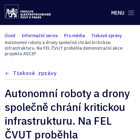
MENU
Úvod
Informační servis
Pro média
Tiskové zprávy
Autonomní roboty a drony společně chrání kritickou
infrastrukturu. Na FEL ČVUT proběhla demonstrační akce
projektu ASCIP
Tiskové zprávy
Autonomní roboty a drony
společně chrání kritickou
infrastrukturu. Na FEL
ČVUT proběhla