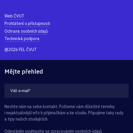
Web ČVUT
Prohlášení o přístupnosti
Ochrana osobních údajů
Technická podpora
@2026 FEL ČVUT
Mějte přehled
Nechte nám na sebe kontakt. Pošleme vám důležité termíny
i nejaktuálnější info k přijímačkám a ke studiu. Připojíme taky rady
a tipy našich studujících.
Odesláním souhlasíte se
zpracováním osobních údajů