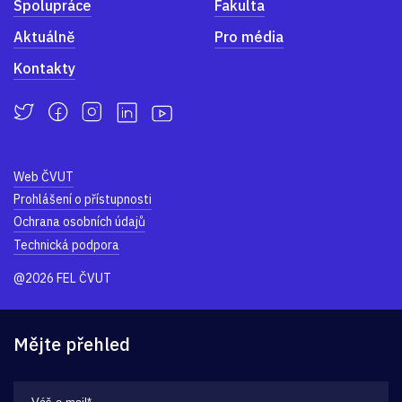
Spolupráce
Fakulta
Aktuálně
Pro média
Kontakty
Web ČVUT
Prohlášení o přístupnosti
Ochrana osobních údajů
Technická podpora
@2026 FEL ČVUT
Mějte přehled