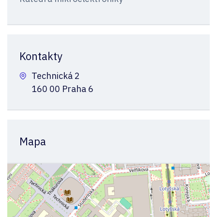
Kontakty
Technická 2
160 00 Praha 6
Mapa