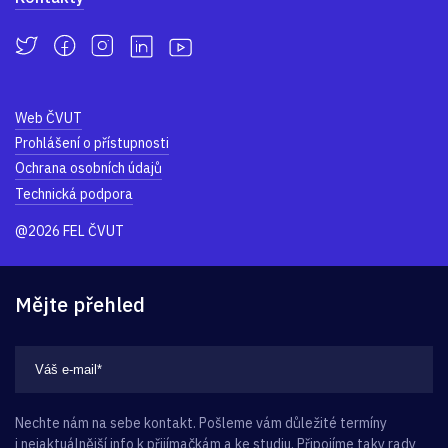
Web ČVUT
Prohlášení o přístupnosti
Ochrana osobních údajů
Technická podpora
@2026 FEL ČVUT
Mějte přehled
Nechte nám na sebe kontakt. Pošleme vám důležité termíny
i nejaktuálnější info k přijímačkám a ke studiu. Připojíme taky rady