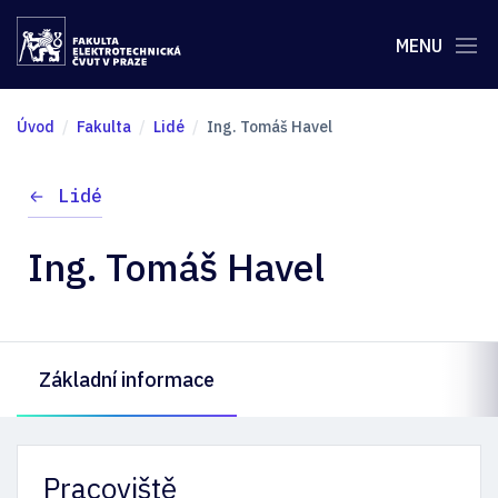
MENU
Úvod
Fakulta
Lidé
Ing. Tomáš Havel
Lidé
Ing. Tomáš Havel
Základní informace
Pracoviště