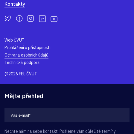
Kontakty
Web ČVUT
Prohlášení o přístupnosti
Ochrana osobních údajů
Technická podpora
@2026 FEL ČVUT
Mějte přehled
Nechte nám na sebe kontakt. Pošleme vám důležité termíny