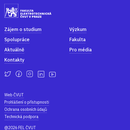
Zájem o studium
Výzkum
Spolupráce
Fakulta
Aktuálně
Pro média
Kontakty
Web ČVUT
Prohlášení o přístupnosti
Ochrana osobních údajů
Technická podpora
@2026 FEL ČVUT