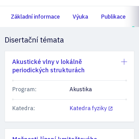
Základní informace
Výuka
Publikace
Disertační témata
Akustické vlny v lokálně
periodických strukturách
Program:
Akustika
Katedra:
Katedra fyziky