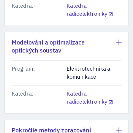
Katedra:
Katedra
radioelektroniky
Modelování a optimalizace
optických soustav
Program:
Elektrotechnika a
komunikace
Katedra:
Katedra
radioelektroniky
Pokročilé metody zpracování