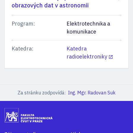
obrazových dat v astronomii
Program:
Elektrotechnika a
komunikace
Katedra:
Katedra
radioelektroniky
Za stránku zodpovídá:
Ing. Mgr. Radovan Suk