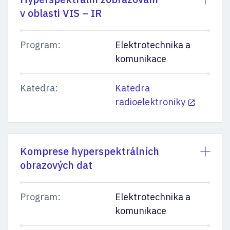
v oblasti VIS – IR
Program:
Elektrotechnika a
komunikace
Katedra:
Katedra
radioelektroniky
Komprese hyperspektrálních
obrazových dat
Program:
Elektrotechnika a
komunikace