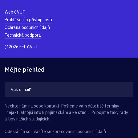
Web ČVUT
Prohlášení o přístupnosti
Ochrana osobních údajů
Technická podpora
@2026 FEL ČVUT
Mějte přehled
Nechte nám na sebe kontakt. Pošleme vám důležité termíny
i nejaktuálnější info k přijímačkám a ke studiu. Připojíme taky rady
a tipy našich studujících.
Odesláním souhlasíte se
zpracováním osobních údajů