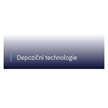
Depoziční technologie