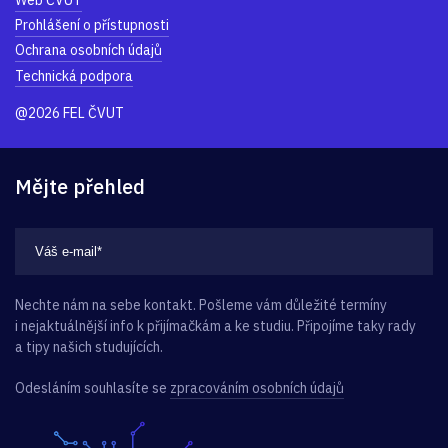
Web ČVUT
Prohlášení o přístupnosti
Ochrana osobních údajů
Technická podpora
@2026 FEL ČVUT
Mějte přehled
Nechte nám na sebe kontakt. Pošleme vám důležité termíny
i nejaktuálnější info k přijímačkám a ke studiu. Připojíme taky rady
a tipy našich studujících.
Odesláním souhlasíte se
zpracováním osobních údajů