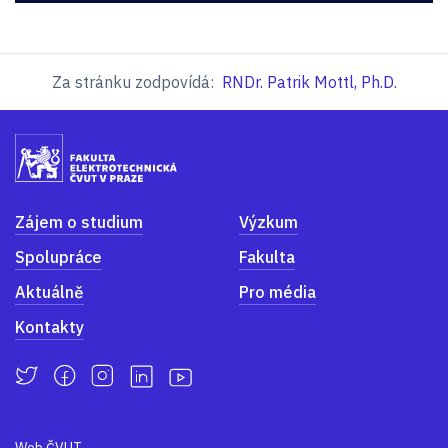
Za stránku zodpovídá:
RNDr. Patrik Mottl, Ph.D.
Zájem o studium
Výzkum
Spolupráce
Fakulta
Aktuálně
Pro média
Kontakty