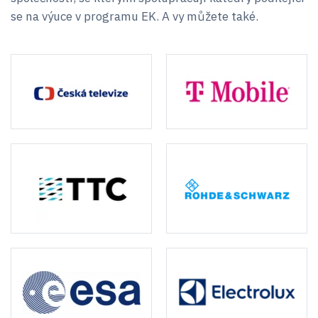
se na výuce v programu EK. A vy můžete také.