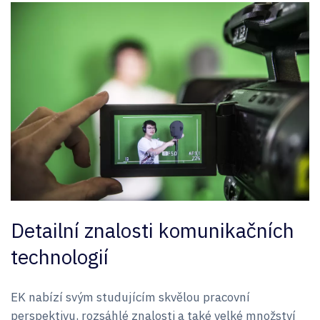
Detailní znalosti komunikačních
technologií
EK nabízí svým studujícím skvělou pracovní
perspektivu, rozsáhlé znalosti a také velké množství