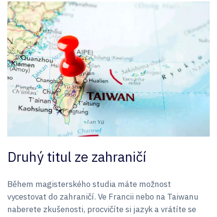
Druhý titul ze zahraničí
Během magisterského studia máte možnost
vycestovat do zahraničí. Ve Francii nebo na Taiwanu
naberete zkušenosti, procvičíte si jazyk a vrátíte se