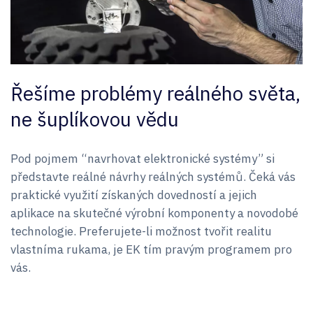
Řešíme problémy reálného světa,
ne šuplíkovou vědu
Pod pojmem “navrhovat elektronické systémy” si
představte reálné návrhy reálných systémů. Čeká vás
praktické využití získaných dovedností a jejich
aplikace na skutečné výrobní komponenty a novodobé
technologie. Preferujete-li možnost tvořit realitu
vlastníma rukama, je EK tím pravým programem pro
vás.