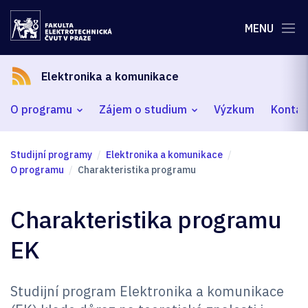
MENU
Elektronika a komunikace
O programu
Zájem o studium
Výzkum
Kontak
Studijní programy
Elektronika a komunikace
O programu
Charakteristika programu
Charakteristika programu
EK
Studijní program Elektronika a komunikace