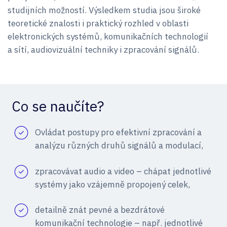
studijních možností. Výsledkem studia jsou široké
teoretické znalosti i praktický rozhled v oblasti
elektronických systémů, komunikačních technologií
a sítí, audiovizuální techniky i zpracování signálů.
Co se naučíte?
Ovládat postupy pro efektivní zpracování a
analýzu různých druhů signálů a modulací,
zpracovávat audio a video – chápat jednotlivé
systémy jako vzájemně propojený celek,
detailně znát pevné a bezdrátové
komunikační technologie – např. jednotlivé