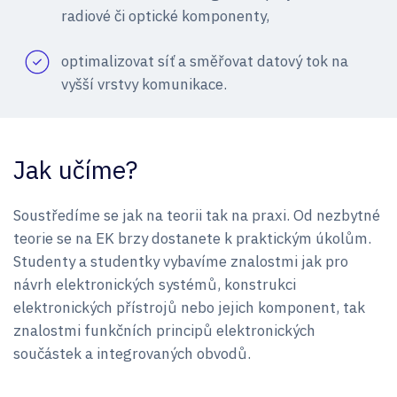
radiové či optické komponenty,
optimalizovat síť a směřovat datový tok na
vyšší vrstvy komunikace.
Jak učíme?
Soustředíme se jak na teorii tak na praxi. Od nezbytné
teorie se na EK brzy dostanete k praktickým úkolům.
Studenty a studentky vybavíme znalostmi jak pro
návrh elektronických systémů, konstrukci
elektronických přístrojů nebo jejich komponent, tak
znalostmi funkčních principů elektronických
součástek a integrovaných obvodů.