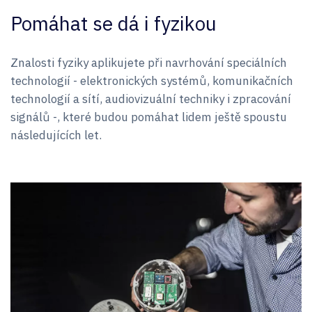
Pomáhat se dá i fyzikou
Znalosti fyziky aplikujete při navrhování speciálních
technologií - elektronických systémů, komunikačních
technologií a sítí, audiovizuální techniky i zpracování
signálů -, které budou pomáhat lidem ještě spoustu
následujících let.