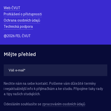
Web ČVUT
Prohlášení o přístupnosti
Ochrana osobních údajů
Technická podpora
@2026 FEL ČVUT
Mějte přehled
Nechte nám na sebe kontakt. Pošleme vám důležité termíny
i nejaktuálnější info k přijímačkám a ke studiu. Připojíme taky rady
a tipy našich studujících.
Odesláním souhlasíte se
zpracováním osobních údajů