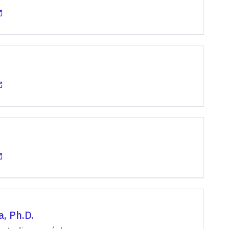
a, Ph.D.