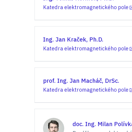
Katedra elektromagnetického pole
Ing. Jan Kraček, Ph.D.
Katedra elektromagnetického pole
prof. Ing. Jan Macháč, DrSc.
Katedra elektromagnetického pole
doc. Ing. Milan Polívk