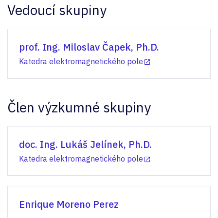
Vedoucí skupiny
prof. Ing. Miloslav Čapek, Ph.D.
Katedra elektromagnetického pole
Člen výzkumné skupiny
doc. Ing. Lukáš Jelínek, Ph.D.
Katedra elektromagnetického pole
Enrique Moreno Perez