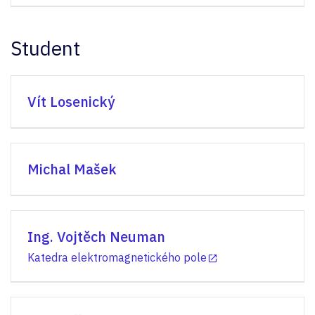
Student
Vít Losenický
Michal Mašek
Ing. Vojtěch Neuman
Katedra elektromagnetického pole