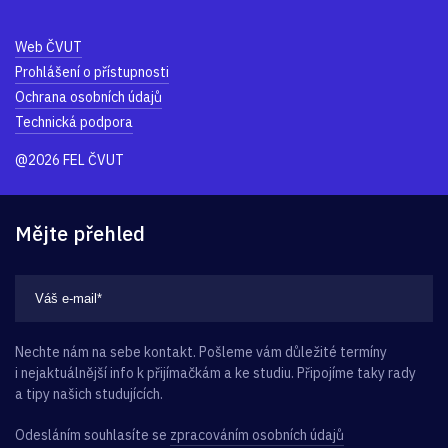
Web ČVUT
Prohlášení o přístupnosti
Ochrana osobních údajů
Technická podpora
@2026 FEL ČVUT
Mějte přehled
Nechte nám na sebe kontakt. Pošleme vám důležité termíny
i nejaktuálnější info k přijímačkám a ke studiu. Připojíme taky rady
a tipy našich studujících.
Odesláním souhlasíte se
zpracováním osobních údajů