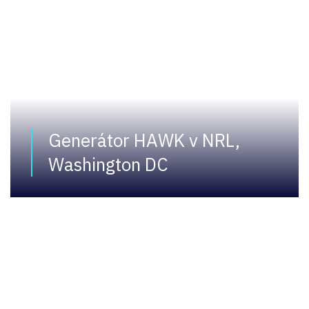
Generátor HAWK v NRL,
Washington DC