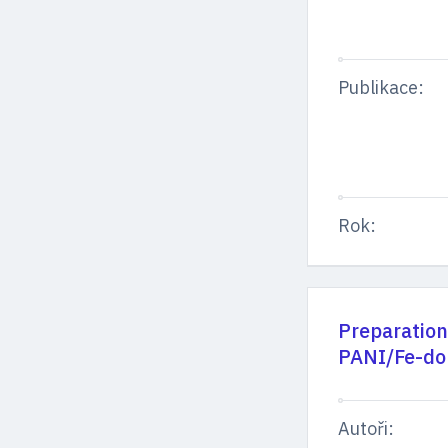
Publikace:
Rok:
Preparation
PANI/Fe-do
Autoři: